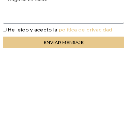
He leído y acepto la
política de privacidad
ENVIAR MENSAJE