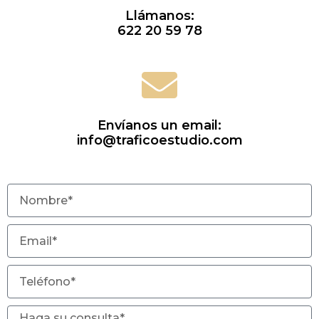
Llámanos:
622 20 59 78
Envíanos un email:
info@traficoestudio.com