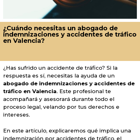
¿Cuándo necesitas un abogado de
indemnizaciones y accidentes de tráfico
en Valencia?
¿Has sufrido un accidente de tráfico? Si la
respuesta es sí, necesitas la ayuda de un
abogado de indemnizaciones y accidentes de
tráfico en Valencia
. Este profesional te
acompañará y asesorará durante todo el
proceso legal, velando por tus derechos e
intereses.
En este artículo, explicaremos qué implica una
indemnización por accidentes de tráfico, el