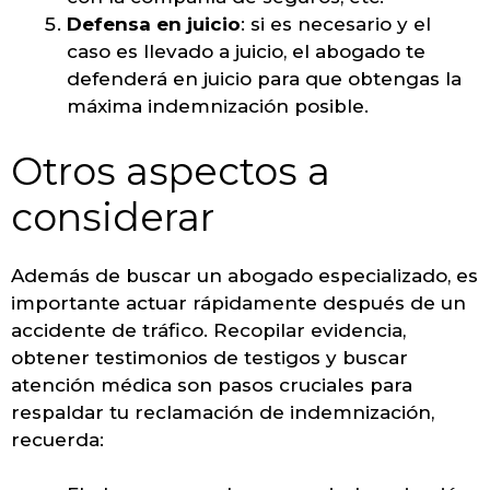
Defensa en juicio
: si es necesario y el
caso es llevado a juicio, el abogado te
defenderá en juicio para que obtengas la
máxima indemnización posible.
Otros aspectos a
considerar
Además de buscar un abogado especializado, es
importante actuar rápidamente después de un
accidente de tráfico. Recopilar evidencia,
obtener testimonios de testigos y buscar
atención médica son pasos cruciales para
respaldar tu reclamación de indemnización,
recuerda: