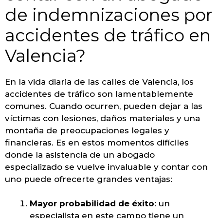
de indemnizaciones por
accidentes de tráfico en
Valencia?
En la vida diaria de las calles de Valencia, los
accidentes de tráfico son lamentablemente
comunes. Cuando ocurren, pueden dejar a las
víctimas con lesiones, daños materiales y una
montaña de preocupaciones legales y
financieras. Es en estos momentos difíciles
donde la asistencia de un abogado
especializado se vuelve invaluable y contar con
uno puede ofrecerte grandes ventajas:
Mayor probabilidad de éxito
: un
especialista en este campo tiene un