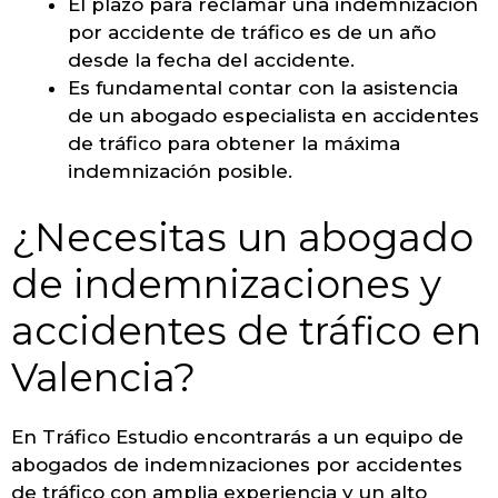
El plazo para reclamar una indemnización
por accidente de tráfico es de un año
desde la fecha del accidente.
Es fundamental contar con la asistencia
de un abogado especialista en accidentes
de tráfico para obtener la máxima
indemnización posible.
¿Necesitas un abogado
de indemnizaciones y
accidentes de tráfico en
Valencia?
En Tráfico Estudio encontrarás a un equipo de
abogados de indemnizaciones por accidentes
de tráfico con amplia experiencia y un alto