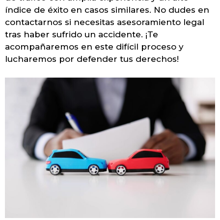
índice de éxito en casos similares. No dudes en
contactarnos si necesitas asesoramiento legal
tras haber sufrido un accidente. ¡Te
acompañaremos en este difícil proceso y
lucharemos por defender tus derechos!