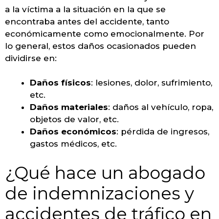
a la víctima a la situación en la que se
encontraba antes del accidente, tanto
económicamente como emocionalmente. Por
lo general, estos daños ocasionados pueden
dividirse en:
Daños físicos
: lesiones, dolor, sufrimiento,
etc.
Daños materiales
: daños al vehículo, ropa,
objetos de valor, etc.
Daños económicos
: pérdida de ingresos,
gastos médicos, etc.
¿Qué hace un abogado
de indemnizaciones y
accidentes de tráfico en