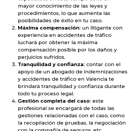
mayor conocimiento de las leyes y
procedimientos, lo que aumenta las
posibilidades de éxito en tu caso.
Máxima compensación
: un litigante con
experiencia en accidentes de tráfico
luchará por obtener la máxima
compensación posible por los daños y
perjuicios sufridos.
Tranquilidad y confianza
: contar con el
apoyo de un abogado de indemnizaciones
y accidentes de tráfico en Valencia te
brindará tranquilidad y confianza durante
todo tu proceso legal.
Gestión completa del caso
: este
profesional se encargará de todas las
gestiones relacionadas con el caso, como
la recopilación de pruebas, la negociación
con la compañía de seguros, etc.