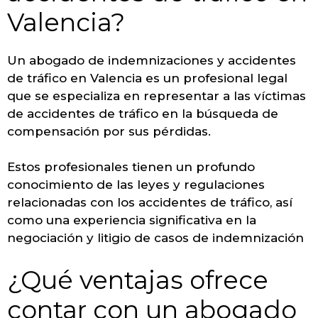
Valencia?
Un abogado de indemnizaciones y accidentes
de tráfico en Valencia es un profesional legal
que se especializa en representar a las víctimas
de accidentes de tráfico en la búsqueda de
compensación por sus pérdidas.
Estos profesionales tienen un profundo
conocimiento de las leyes y regulaciones
relacionadas con los accidentes de tráfico, así
como una experiencia significativa en la
negociación y litigio de casos de indemnización
¿Qué ventajas ofrece
contar con un abogado