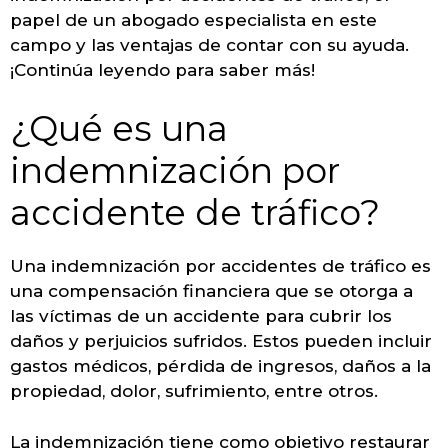
papel de un abogado especialista en este
campo y las ventajas de contar con su ayuda.
¡Continúa leyendo para saber más!
¿Qué es una
indemnización por
accidente de tráfico?
Una indemnización por accidentes de tráfico es
una compensación financiera que se otorga a
las víctimas de un accidente para cubrir los
daños y perjuicios sufridos. Estos pueden incluir
gastos médicos, pérdida de ingresos, daños a la
propiedad, dolor, sufrimiento, entre otros.
La indemnización tiene como objetivo restaurar