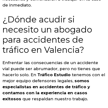
de inmediato.
¿Dónde acudir si
necesito un abogado
para accidentes de
tráfico en Valencia?
Enfrentar las consecuencias de un accidente
vial puede ser abrumador, pero no tienes que
hacerlo solo. En
Tráfico Estudio
tenemos con el
mejor equipo defensores legales,
somos
especialistas en accidentes de tráfico y
contamos con la experiencia en casos
exitosos
que respaldan nuestro trabajo.