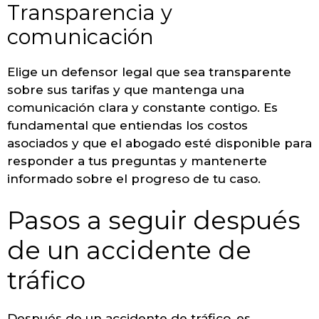
Transparencia y
comunicación
Elige un defensor legal que sea transparente
sobre sus tarifas y que mantenga una
comunicación clara y constante contigo. Es
fundamental que entiendas los costos
asociados y que el abogado esté disponible para
responder a tus preguntas y mantenerte
informado sobre el progreso de tu caso.
Pasos a seguir después
de un accidente de
tráfico
Después de un accidente de tráfico, es