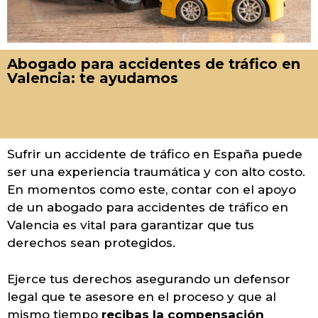
Abogado para accidentes de tráfico en
Valencia: te ayudamos
Sufrir un accidente de tráfico en España puede
ser una experiencia traumática y con alto costo.
En momentos como este, contar con el apoyo
de un abogado para accidentes de tráfico en
Valencia es vital para garantizar que tus
derechos sean protegidos.
Ejerce tus derechos asegurando un defensor
legal que te asesore en el proceso y que al
mismo tiempo
recibas la compensación