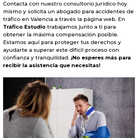
Contacta con nuestro consultorio jurídico hoy
mismo y solicita un abogado para accidentes de
tráfico en Valencia a través la página web. En
Tráfico Estudio
trabajamos junto a ti para
obtener la máxima compensación posible.
Estamos aquí para proteger tus derechos y
ayudarte a superar este difícil proceso con
confianza y tranquilidad.
¡No esperes más para
recibir la asistencia que necesitas!