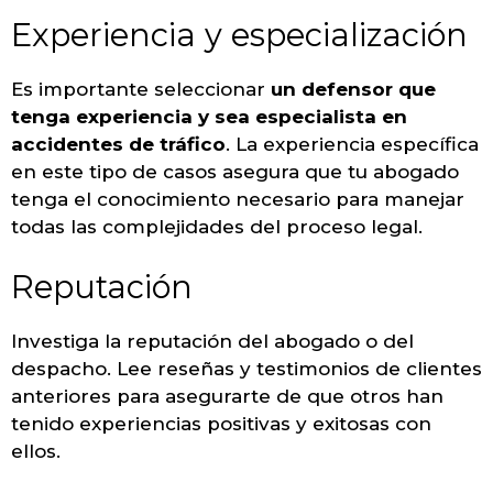
Experiencia y especialización
Es importante seleccionar
un defensor que
tenga experiencia y sea especialista en
accidentes de tráfico
. La experiencia específica
en este tipo de casos asegura que tu abogado
tenga el conocimiento necesario para manejar
todas las complejidades del proceso legal.
Reputación
Investiga la reputación del abogado o del
despacho. Lee reseñas y testimonios de clientes
anteriores para asegurarte de que otros han
tenido experiencias positivas y exitosas con
ellos.