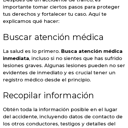
importante tomar ciertos pasos para proteger
tus derechos y fortalecer tu caso. Aquí te
explicamos qué hacer:
Buscar atención médica
La salud es lo primero.
Busca atención médica
inmediata
, incluso si no sientes que has sufrido
lesiones graves. Algunas lesiones pueden no ser
evidentes de inmediato y es crucial tener un
registro médico desde el principio.
Recopilar información
Obtén toda la información posible en el lugar
del accidente, incluyendo datos de contacto de
los otros conductores, testigos y detalles del