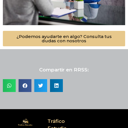
¿Podemos ayudarte en algo? Consulta tus
dudas con nosotros
Compartir en RRSS:
Tráfico