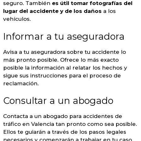
seguro. También
es útil tomar fotografías del
lugar del accidente y de los daños
a los
vehículos.
Informar a tu aseguradora
Avisa a tu aseguradora sobre tu accidente lo
más pronto posible. Ofrece lo más exacto
posible la información al relatar los hechos y
sigue sus instrucciones para el proceso de
reclamación.
Consultar a un abogado
Contacta a un abogado para accidentes de
tráfico en Valencia tan pronto como sea posible.
Ellos te guiarán a través de los pasos legales
necesarios y comenzarán a trabajar en tu caso