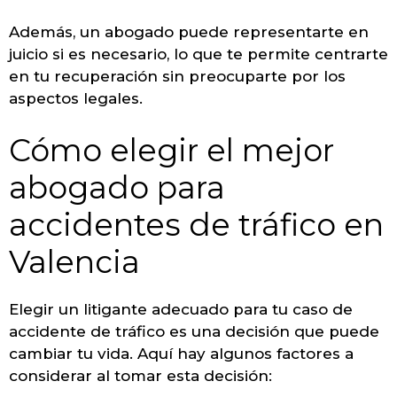
Además, un abogado puede representarte en
juicio si es necesario, lo que te permite centrarte
en tu recuperación sin preocuparte por los
aspectos legales.
Cómo elegir el mejor
abogado para
accidentes de tráfico en
Valencia
Elegir un litigante adecuado para tu caso de
accidente de tráfico es una decisión que puede
cambiar tu vida. Aquí hay algunos factores a
considerar al tomar esta decisión: