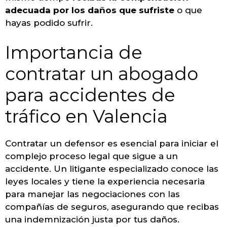
adecuada por los daños que sufriste
o que
hayas podido sufrir.
Importancia de
contratar un abogado
para accidentes de
tráfico en Valencia
Contratar un defensor es esencial para iniciar el
complejo proceso legal que sigue a un
accidente. Un litigante especializado conoce las
leyes locales y tiene la experiencia necesaria
para manejar las negociaciones con las
compañías de seguros, asegurando que recibas
una indemnización justa por tus daños.