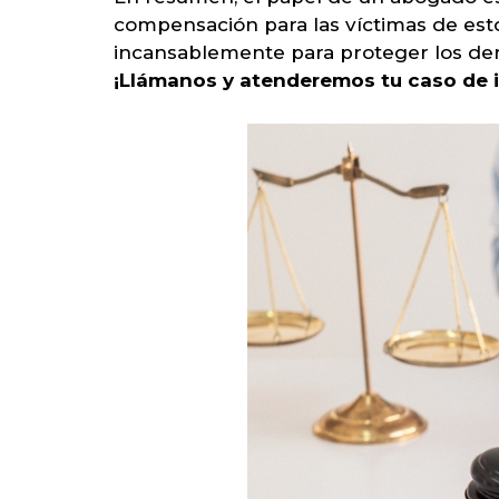
compensación para las víctimas de esto
incansablemente para proteger los dere
¡Llámanos y atenderemos tu caso de 