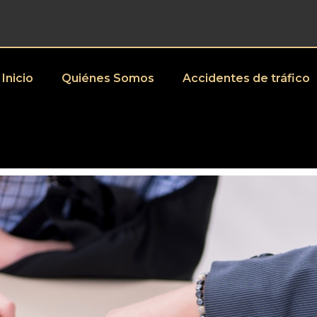
Inicio
Quiénes Somos
Accidentes de tráfico