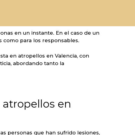
onas en un instante. En el caso de un
as como para los responsables.
ta en atropellos en Valencia, con
ticia, abordando tanto la
 atropellos en
as personas que han sufrido lesiones,