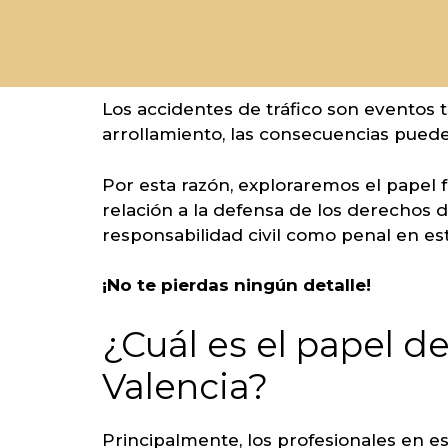
Los accidentes de tráfico son eventos 
arrollamiento, las consecuencias puede
Por esta razón, exploraremos el papel
relación a la defensa de los derechos d
responsabilidad civil como penal en es
¡No te pierdas ningún detalle!
¿Cuál es el papel d
Valencia?
Principalmente, los profesionales en e