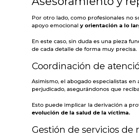
Asesoramiento y rep
Por otro lado, como profesionales no s
apoyo emocional
y orientación a lo la
En este caso, sin duda es una pieza fun
de cada detalle de forma muy precisa.
Coordinación de atenci
Asimismo, el abogado especialistas en 
perjudicado, asegurándonos que reciba
Esto puede implicar la derivación a pr
evolución de la salud de la víctima.
Gestión de servicios de 