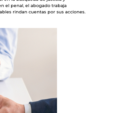
n el penal, el abogado trabaja
ables rindan cuentas por sus acciones.