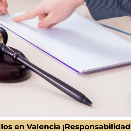
os en Valencia ¡Responsabilidad c