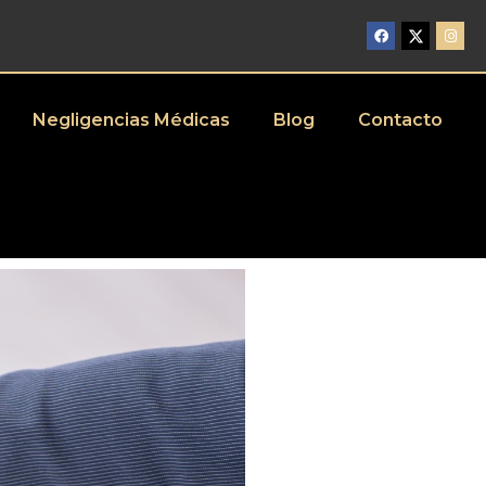
Negligencias Médicas
Blog
Contacto