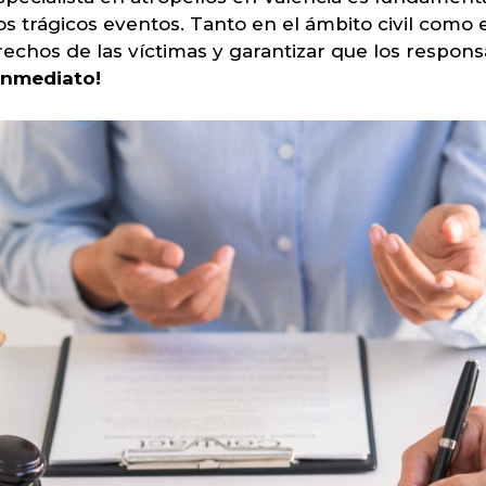
s trágicos eventos. Tanto en el ámbito civil como e
chos de las víctimas y garantizar que los respons
inmediato!