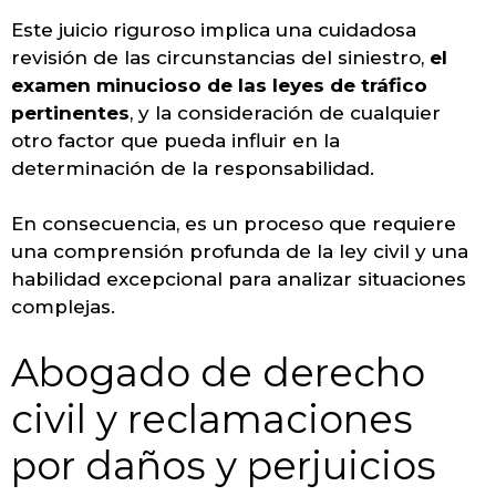
Este juicio riguroso implica una cuidadosa
revisión de las circunstancias del siniestro,
el
examen minucioso de las leyes de tráfico
pertinentes
, y la consideración de cualquier
otro factor que pueda influir en la
determinación de la responsabilidad.
En consecuencia, es un proceso que requiere
una comprensión profunda de la ley civil y una
habilidad excepcional para analizar situaciones
complejas.
Abogado de derecho
civil y reclamaciones
por daños y perjuicios