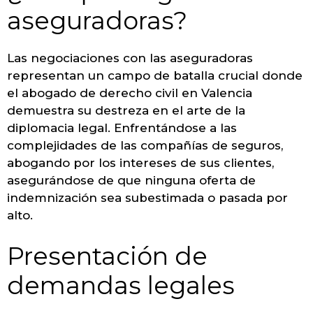
aseguradoras?
Las negociaciones con las aseguradoras
representan un campo de batalla crucial donde
el abogado de derecho civil en Valencia
demuestra su destreza en el arte de la
diplomacia legal. Enfrentándose a las
complejidades de las compañías de seguros,
abogando por los intereses de sus clientes,
asegurándose de que ninguna oferta de
indemnización sea subestimada o pasada por
alto.
Presentación de
demandas legales