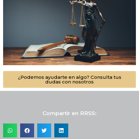
¿Podemos ayudarte en algo? Consulta tus
dudas con nosotros
Compartir en RRSS: