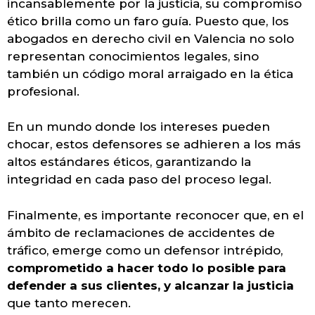
incansablemente por la justicia, su compromiso
ético brilla como un faro guía. Puesto que, los
abogados en derecho civil en Valencia no solo
representan conocimientos legales, sino
también un código moral arraigado en la ética
profesional.
En un mundo donde los intereses pueden
chocar, estos defensores se adhieren a los más
altos estándares éticos, garantizando la
integridad en cada paso del proceso legal.
Finalmente, es importante reconocer que, en el
ámbito de reclamaciones de accidentes de
tráfico, emerge como un defensor intrépido,
comprometido a hacer todo lo posible para
defender a sus clientes, y alcanzar la justicia
que tanto merecen.