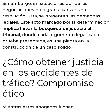
Sin embargo, en situaciones donde las
negociaciones no logran alcanzar una
resolución justa, se presentan las demandas
legales. Este acto marcado por la determinación
implica llevar la búsqueda de justicia al
tribunal
, donde cada argumento legal, cada
prueba presentada, es una piedra en la
construcción de un caso sólido.
¿Cómo obtener justicia
en los accidentes de
tráfico? Compromiso
ético
Mientras estos abogados luchan