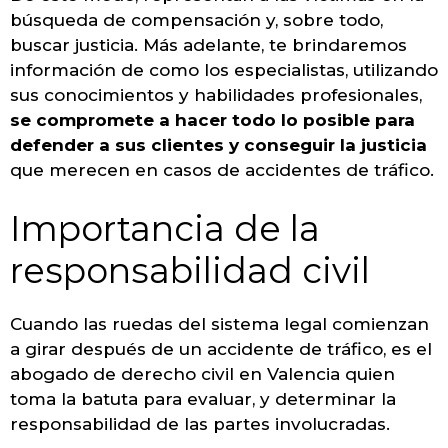
búsqueda de compensación y, sobre todo,
buscar justicia. Más adelante, te brindaremos
información de como los especialistas, utilizando
sus conocimientos y habilidades profesionales,
se compromete a hacer todo lo posible para
defender a sus clientes y conseguir la justicia
que merecen en casos de accidentes de tráfico.
Importancia de la
responsabilidad civil
Cuando las ruedas del sistema legal comienzan
a girar después de un accidente de tráfico, es el
abogado de derecho civil en Valencia quien
toma la batuta para evaluar, y determinar la
responsabilidad de las partes involucradas.