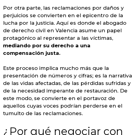
Por otra parte, las reclamaciones por daños y
perjuicios se convierten en el epicentro de la
lucha por la justicia. Aquí es donde el abogado
de derecho civil en Valencia asume un papel
protagónico al representar a las víctimas,
mediando por su derecho a una
compensación justa.
Este proceso implica mucho más que la
presentación de números y cifras; es la narrativa
de las vidas afectadas, de las pérdidas sufridas y
de la necesidad imperante de restauración. De
este modo, se convierte en el portavoz de
aquellos cuyas voces podrían perderse en el
tumulto de las reclamaciones.
¿Por qué negociar con