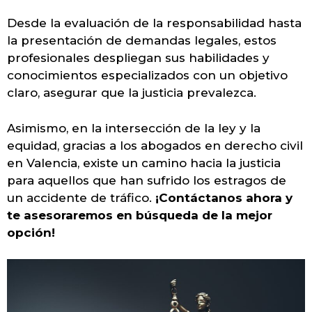
Desde la evaluación de la responsabilidad hasta
la presentación de demandas legales, estos
profesionales despliegan sus habilidades y
conocimientos especializados con un objetivo
claro, asegurar que la justicia prevalezca.
Asimismo, en la intersección de la ley y la
equidad, gracias a los abogados en derecho civil
en Valencia, existe un camino hacia la justicia
para aquellos que han sufrido los estragos de
un accidente de tráfico.
¡Contáctanos ahora y
te asesoraremos en búsqueda de la mejor
opción!