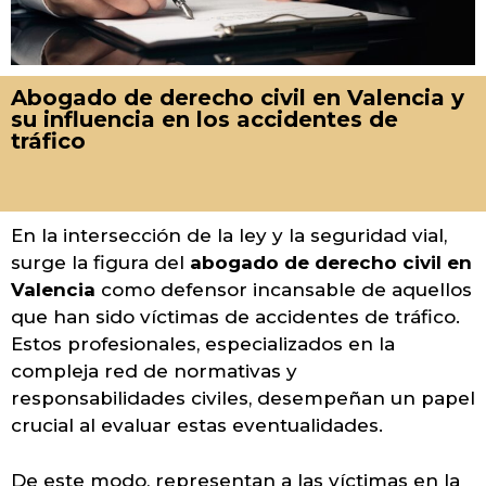
Abogado de derecho civil en Valencia y
su influencia en los accidentes de
tráfico
En la intersección de la ley y la seguridad vial,
surge la figura del
abogado de derecho civil en
Valencia
como defensor incansable de aquellos
que han sido víctimas de accidentes de tráfico.
Estos profesionales, especializados en la
compleja red de normativas y
responsabilidades civiles, desempeñan un papel
crucial al evaluar estas eventualidades.
De este modo, representan a las víctimas en la